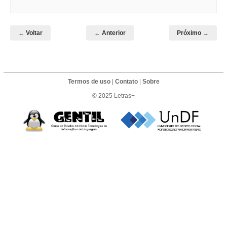
← Voltar
← Anterior
Próximo →
Termos de uso
|
Contato
|
Sobre
© 2025 Letras+